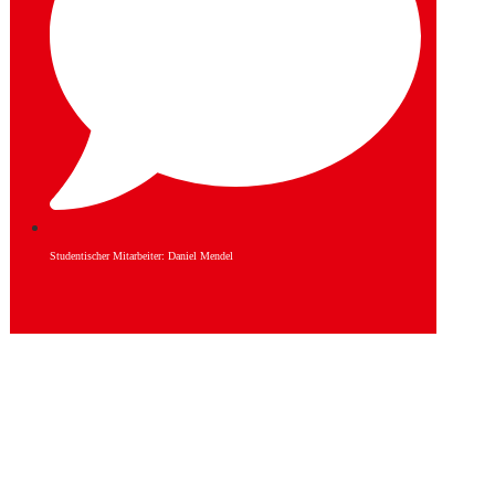
Studentischer Mitarbeiter: Daniel Mendel