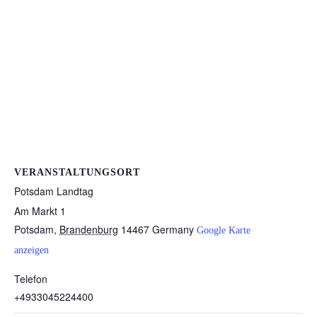
VERANSTALTUNGSORT
Potsdam Landtag
Am Markt 1
Potsdam
,
Brandenburg
14467
Germany
Google Karte
anzeigen
Telefon
+4933045224400