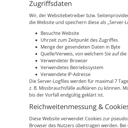
Zugriffsdaten
Wir, der Websitebetreiber bzw. Seitenprovider,
die Website und speichern diese als „Server-L
Besuchte Website
Uhrzeit zum Zeitpunkt des Zugriffes
Menge der gesendeten Daten in Byte
Quelle/Verweis, von welchem Sie auf die
Verwendeter Browser
Verwendetes Betriebssystem
Verwendete IP-Adresse
Die Server-Logfiles werden für maximal 7 Tag
z. B. Missbrauchsfälle aufklären zu können
bis der Vorfall endgültig geklärt ist.
Reichweitenmessung & Cookie
Diese Website verwendet Cookies zur pseudo
Browser des Nutzers übertragen werden. Bei C