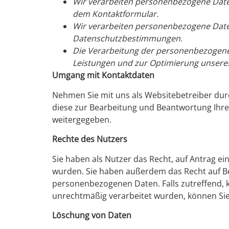
Wir verarbeiten personenbezogene Daten
dem Kontaktformular.
Wir verarbeiten personenbezogene Daten
Datenschutzbestimmungen.
Die Verarbeitung der personenbezogenen 
Leistungen und zur Optimierung unsere
Umgang mit Kontaktdaten
Nehmen Sie mit uns als Websitebetreiber dur
diese zur Bearbeitung und Beantwortung Ihrer
weitergegeben.
Rechte des Nutzers
Sie haben als Nutzer das Recht, auf Antrag e
wurden. Sie haben außerdem das Recht auf Be
personenbezogenen Daten. Falls zutreffend, k
unrechtmäßig verarbeitet wurden, können Sie
Löschung von Daten