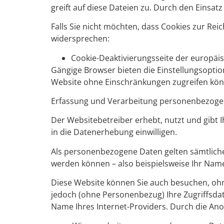
greift auf diese Dateien zu. Durch den Einsat
Falls Sie nicht möchten, dass Cookies zur Re
widersprechen:
Cookie-Deaktivierungsseite der europäi
Gängige Browser bieten die Einstellungsoption,
Website ohne Einschränkungen zugreifen kön
Erfassung und Verarbeitung personenbezoge
Der Websitebetreiber erhebt, nutzt und gibt 
in die Datenerhebung einwilligen.
Als personenbezogene Daten gelten sämtliche
werden können – also beispielsweise Ihr Nam
Diese Website können Sie auch besuchen, oh
jedoch (ohne Personenbezug) Ihre Zugriffsdat
Name Ihres Internet-Providers. Durch die Ano