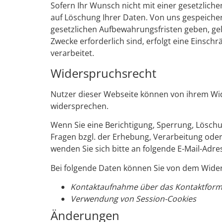
Sofern Ihr Wunsch nicht mit einer gesetzliche
auf Löschung Ihrer Daten. Von uns gespeiche
gesetzlichen Aufbewahrungsfristen geben, gelö
Zwecke erforderlich sind, erfolgt eine Einsc
verarbeitet.
Widerspruchsrecht
Nutzer dieser Webseite können von ihrem Wi
widersprechen.
Wenn Sie eine Berichtigung, Sperrung, Lösc
Fragen bzgl. der Erhebung, Verarbeitung ode
wenden Sie sich bitte an folgende E-Mail-Adre
Bei folgende Daten können Sie von dem Wide
Kontaktaufnahme über das Kontaktform
Verwendung von Session-Cookies
Änderungen