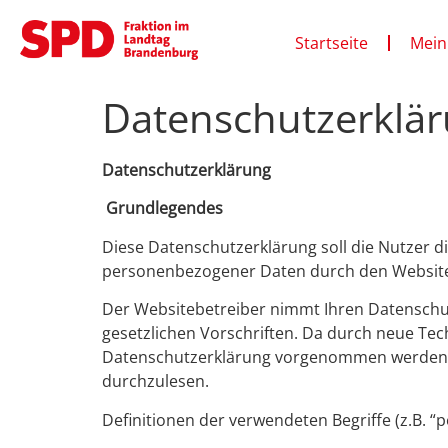
Startseite
Mein
Datenschutzerklä
Datenschutzerklärung
Grundlegendes
Diese Datenschutzerklärung soll die Nutzer
personenbezogener Daten durch den Website
Der Websitebetreiber nimmt Ihren Datenschu
gesetzlichen Vorschriften. Da durch neue Te
Datenschutzerklärung vorgenommen werden k
durchzulesen.
Definitionen der verwendeten Begriffe (z.B. 