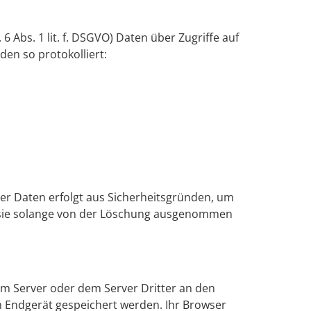
 Abs. 1 lit. f. DSGVO) Daten über Zugriffe auf
den so protokolliert:
der Daten erfolgt aus Sicherheitsgründen, um
d sie solange von der Löschung ausgenommen
m Server oder dem Server Dritter an den
m Endgerät gespeichert werden. Ihr Browser