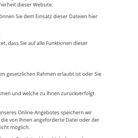
herheit dieser Website.
önnen Sie dem Einsatz dieser Dateien hier
/
et, dass Sie auf alle Funktionen dieser
m gesetzlichen Rahmen erlaubt ist oder Sie
mmen und welche zu Ihnen zurückverfolgt
nseres Online-Angebotes speichern wir
 die von Ihnen angeforderte Datei oder der
icht möglich.