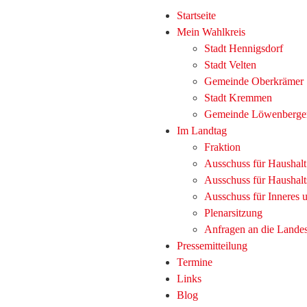
Startseite
Mein Wahlkreis
Stadt Hennigsdorf
Stadt Velten
Gemeinde Oberkrämer
Stadt Kremmen
Gemeinde Löwenberge
Im Landtag
Fraktion
Ausschuss für Haushal
Ausschuss für Haushalt
Ausschuss für Inneres
Plenarsitzung
Anfragen an die Lande
Pressemitteilung
Termine
Links
Blog