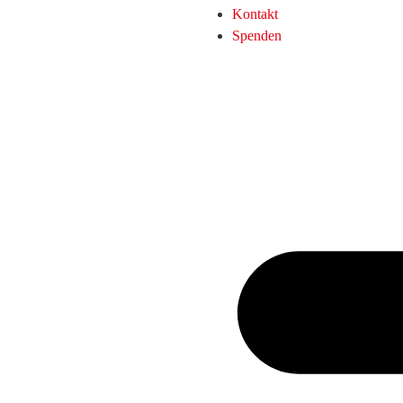
Kontakt
Spenden