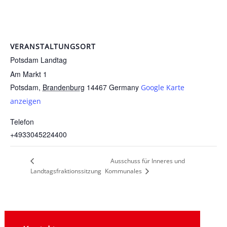
VERANSTALTUNGSORT
Potsdam Landtag
Am Markt 1
Potsdam
,
Brandenburg
14467
Germany
Google Karte
anzeigen
Telefon
+4933045224400
Ausschuss für Inneres und
Landtagsfraktionssitzung
Kommunales