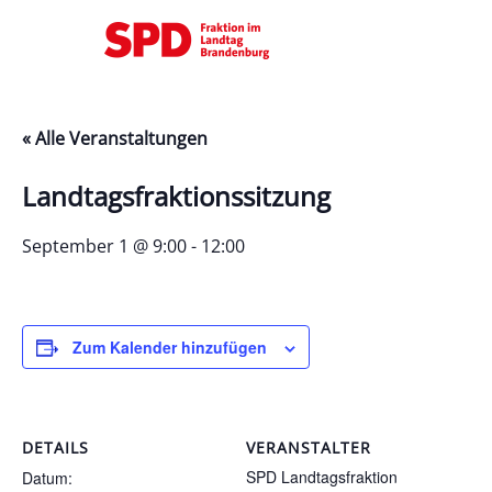
« Alle Veranstaltungen
Landtagsfraktionssitzung
September 1 @ 9:00
-
12:00
Zum Kalender hinzufügen
DETAILS
VERANSTALTER
SPD Landtagsfraktion
Datum: