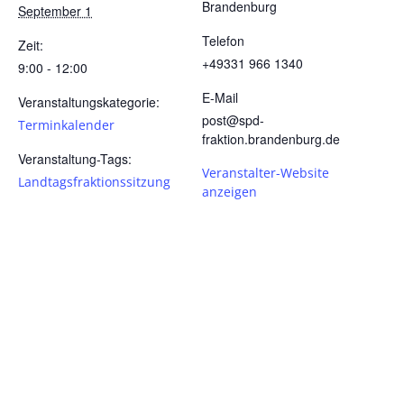
Brandenburg
September 1
Telefon
Zeit:
+49331 966 1340
9:00 - 12:00
E-Mail
Veranstaltungskategorie:
post@spd-
Terminkalender
fraktion.brandenburg.de
Veranstaltung-Tags:
Veranstalter-Website
Landtagsfraktionssitzung
anzeigen