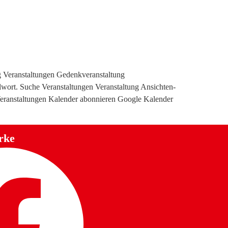
g Veranstaltungen Gedenkveranstaltung
lwort. Suche Veranstaltungen Veranstaltung Ansichten-
eranstaltungen Kalender abonnieren Google Kalender
rke