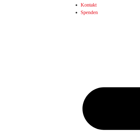
Kontakt
Spenden