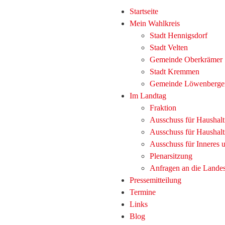
Startseite
Mein Wahlkreis
Stadt Hennigsdorf
Stadt Velten
Gemeinde Oberkrämer
Stadt Kremmen
Gemeinde Löwenberge
Im Landtag
Fraktion
Ausschuss für Haushal
Ausschuss für Haushalt
Ausschuss für Inneres
Plenarsitzung
Anfragen an die Lande
Pressemitteilung
Termine
Links
Blog