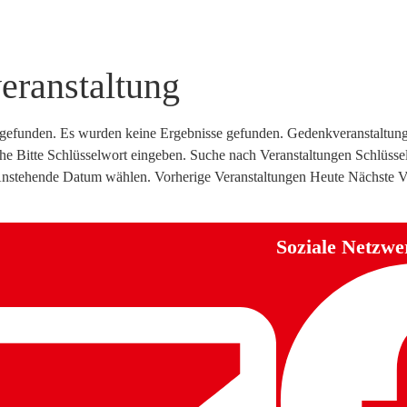
eranstaltung
 gefunden. Es wurden keine Ergebnisse gefunden. Gedenkveranstaltun
e Bitte Schlüsselwort eingeben. Suche nach Veranstaltungen Schlüsse
Anstehende Datum wählen. Vorherige Veranstaltungen Heute Nächste V
Soziale Netzwe