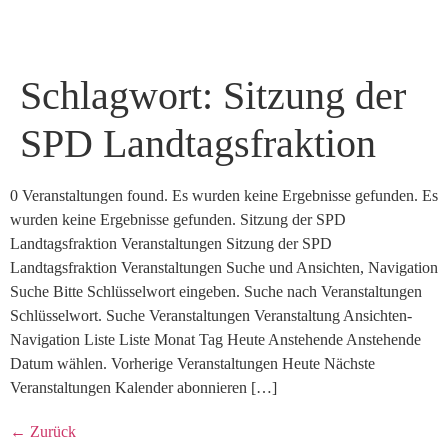
Schlagwort:
Sitzung der
SPD Landtagsfraktion
0 Veranstaltungen found. Es wurden keine Ergebnisse gefunden. Es
wurden keine Ergebnisse gefunden. Sitzung der SPD
Landtagsfraktion Veranstaltungen Sitzung der SPD
Landtagsfraktion Veranstaltungen Suche und Ansichten, Navigation
Suche Bitte Schlüsselwort eingeben. Suche nach Veranstaltungen
Schlüsselwort. Suche Veranstaltungen Veranstaltung Ansichten-
Navigation Liste Liste Monat Tag Heute Anstehende Anstehende
Datum wählen. Vorherige Veranstaltungen Heute Nächste
Veranstaltungen Kalender abonnieren […]
←
Zurück