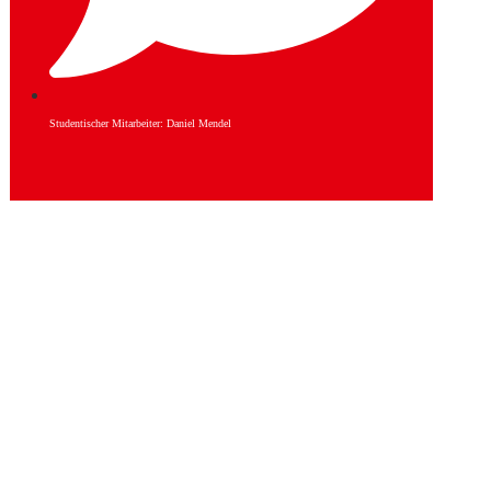
Studentischer Mitarbeiter: Daniel Mendel