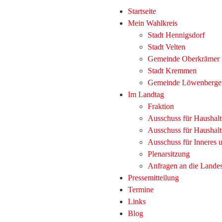
Startseite
Mein Wahlkreis
Stadt Hennigsdorf
Stadt Velten
Gemeinde Oberkrämer
Stadt Kremmen
Gemeinde Löwenberge
Im Landtag
Fraktion
Ausschuss für Haushal
Ausschuss für Haushalt
Ausschuss für Inneres
Plenarsitzung
Anfragen an die Lande
Pressemitteilung
Termine
Links
Blog