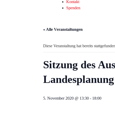
Kontakt
Spenden
« Alle Veranstaltungen
Diese Veranstaltung hat bereits stattgefunden
Sitzung des Aus
Landesplanung
5. November 2020 @ 13:30
-
18:00