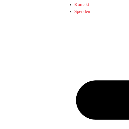
Kontakt
Spenden