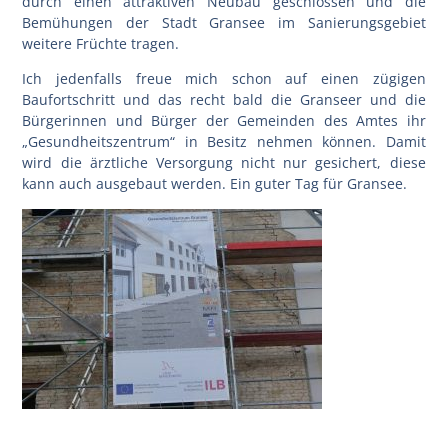
durch einen attraktiven Neubau geschlossen und die
Bemühungen der Stadt Gransee im Sanierungsgebiet
weitere Früchte tragen.
Ich jedenfalls freue mich schon auf einen zügigen
Baufortschritt und das recht bald die Granseer und die
Bürgerinnen und Bürger der Gemeinden des Amtes ihr
„Gesundheitszentrum“ in Besitz nehmen können. Damit
wird die ärztliche Versorgung nicht nur gesichert, diese
kann auch ausgebaut werden. Ein guter Tag für Gransee.