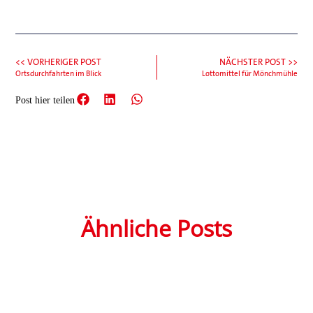
<< VORHERIGER POST
NÄCHSTER POST >>
Ortsdurchfahrten im Blick
Lottomittel für Mönchmühle
Post hier teilen
Ähnliche Posts