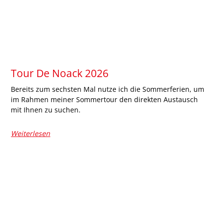
Tour De Noack 2026
Bereits zum sechsten Mal nutze ich die Sommerferien, um
im Rahmen meiner Sommertour den direkten Austausch
mit Ihnen zu suchen.
Weiterlesen