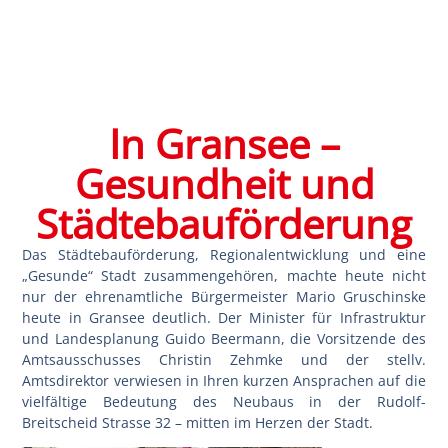
In Gransee –
Gesundheit und
Städtebauförderung
Das Städtebauförderung, Regionalentwicklung und eine
„Gesunde“ Stadt zusammengehören, machte heute nicht
nur der ehrenamtliche Bürgermeister Mario Gruschinske
heute in Gransee deutlich. Der Minister für Infrastruktur
und Landesplanung Guido Beermann, die Vorsitzende des
Amtsausschusses Christin Zehmke und der stellv.
Amtsdirektor verwiesen in Ihren kurzen Ansprachen auf die
vielfältige Bedeutung des Neubaus in der Rudolf-
Breitscheid Strasse 32 – mitten im Herzen der Stadt.