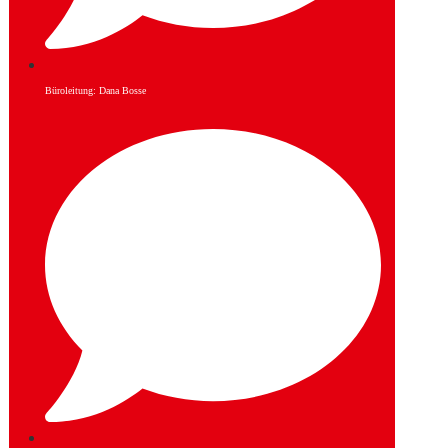
Büroleitung: Dana Bosse