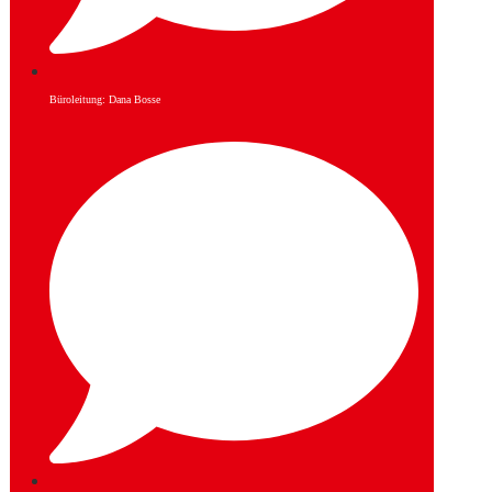
Büroleitung: Dana Bosse