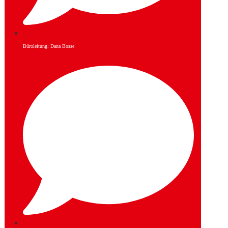
Büroleitung: Dana Bosse