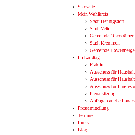
Startseite
Mein Wahlkreis
Stadt Hennigsdorf
Stadt Velten
Gemeinde Oberkrämer
Stadt Kremmen
Gemeinde Löwenberge
Im Landtag
Fraktion
Ausschuss für Haushal
Ausschuss für Haushalt
Ausschuss für Inneres
Plenarsitzung
Anfragen an die Lande
Pressemitteilung
Termine
Links
Blog