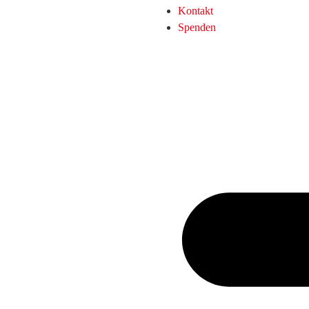
Kontakt
Spenden