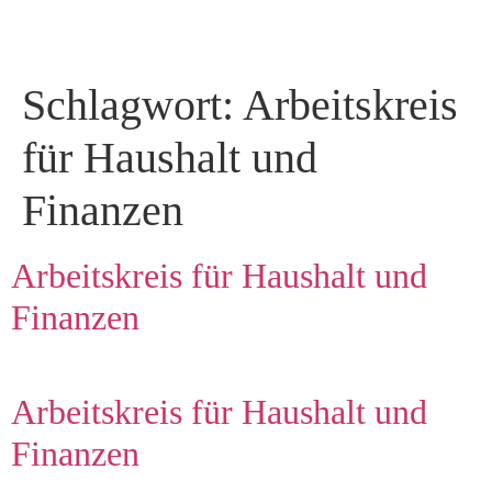
Schlagwort:
Arbeitskreis
für Haushalt und
Finanzen
Arbeitskreis für Haushalt und
Finanzen
Arbeitskreis für Haushalt und
Finanzen