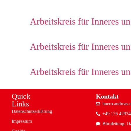
Arbeitskreis für Inneres 
Arbeitskreis für Inneres 
Arbeitskreis für Inneres 
Quick
Kontakt
Links
buero.andreas
Datenschutzerklärung
+49 176 4293
Impressum
Büroleitung: D