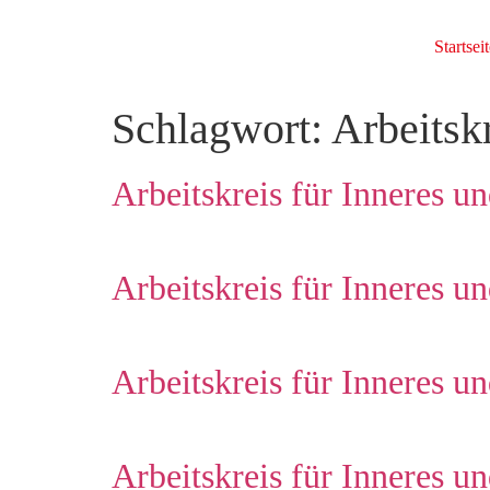
Startseit
Schlagwort:
Arbeitsk
Arbeitskreis für Inneres 
Arbeitskreis für Inneres 
Arbeitskreis für Inneres 
Arbeitskreis für Inneres 