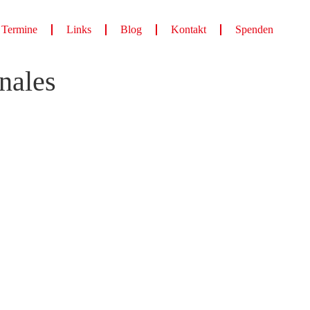
Termine
Links
Blog
Kontakt
Spenden
nales