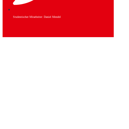
Studentischer Mitarbeiter: Daniel Mendel