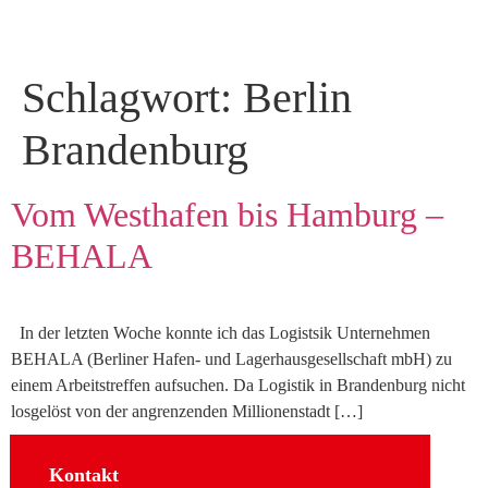
Schlagwort:
Berlin
Brandenburg
Vom Westhafen bis Hamburg –
BEHALA
In der letzten Woche konnte ich das Logistsik Unternehmen
BEHALA (Berliner Hafen- und Lagerhausgesellschaft mbH) zu
einem Arbeitstreffen aufsuchen. Da Logistik in Brandenburg nicht
losgelöst von der angrenzenden Millionenstadt […]
Kontakt
Sozial