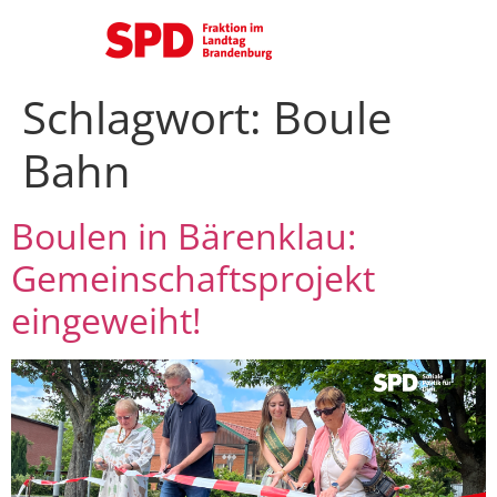
Schlagwort:
Boule
Bahn
Boulen in Bärenklau:
Gemeinschaftsprojekt
eingeweiht!