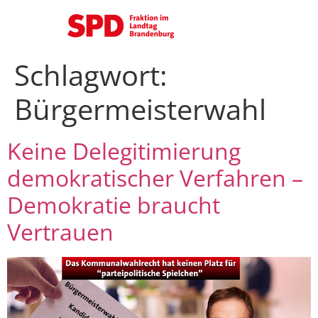
Schlagwort:
Bürgermeisterwahl
Keine Delegitimierung
demokratischer Verfahren –
Demokratie braucht
Vertrauen