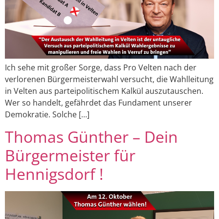
Ich sehe mit großer Sorge, dass Pro Velten nach der
verlorenen Bürgermeisterwahl versucht, die Wahlleitung
in Velten aus parteipolitischem Kalkül auszutauschen.
Wer so handelt, gefährdet das Fundament unserer
Demokratie. Solche […]
Thomas Günther – Dein
Bürgermeister für
Hennigsdorf !