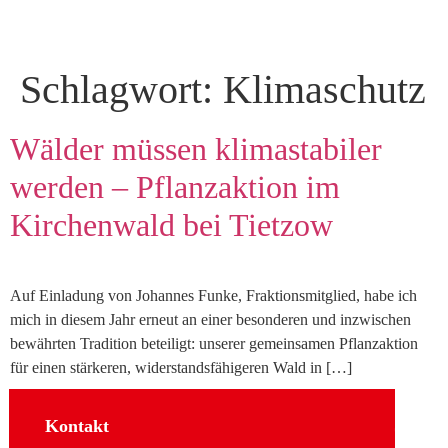
Schlagwort:
Klimaschutz
Wälder müssen klimastabiler
werden – Pflanzaktion im
Kirchenwald bei Tietzow
Auf Einladung von Johannes Funke, Fraktionsmitglied, habe ich
mich in diesem Jahr erneut an einer besonderen und inzwischen
bewährten Tradition beteiligt: unserer gemeinsamen Pflanzaktion
für einen stärkeren, widerstandsfähigeren Wald in […]
Kontakt
Sozial