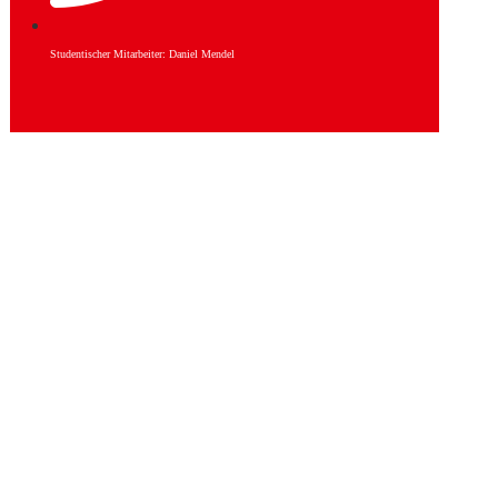
Studentischer Mitarbeiter: Daniel Mendel