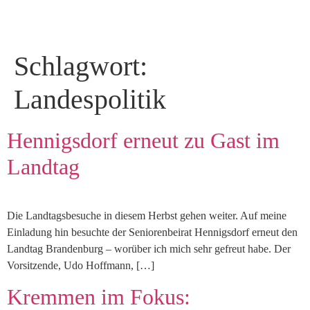
Schlagwort:
Landespolitik
Hennigsdorf erneut zu Gast im
Landtag
Die Landtagsbesuche in diesem Herbst gehen weiter. Auf meine
Einladung hin besuchte der Seniorenbeirat Hennigsdorf erneut den
Landtag Brandenburg – worüber ich mich sehr gefreut habe. Der
Vorsitzende, Udo Hoffmann, […]
Kremmen im Fokus: