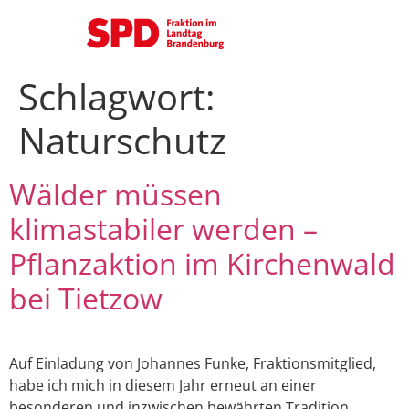
Schlagwort:
Naturschutz
Wälder müssen
klimastabiler werden –
Pflanzaktion im Kirchenwald
bei Tietzow
Auf Einladung von Johannes Funke, Fraktionsmitglied,
habe ich mich in diesem Jahr erneut an einer
besonderen und inzwischen bewährten Tradition