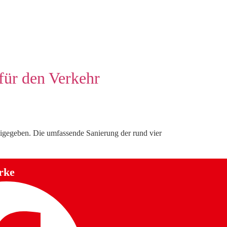
für den Verkehr
eigegeben. Die umfassende Sanierung der rund vier
rke