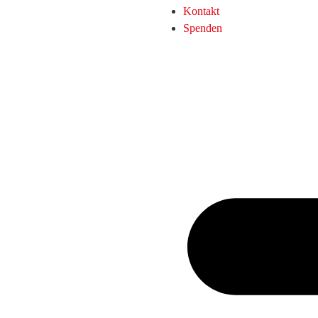
Kontakt
Spenden