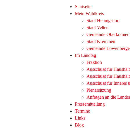
Startseite
Mein Wahlkreis
Stadt Hennigsdorf
Stadt Velten
Gemeinde Oberkrämer
Stadt Kremmen
Gemeinde Löwenberge
Im Landtag
Fraktion
Ausschuss für Haushal
Ausschuss für Haushalt
Ausschuss für Inneres
Plenarsitzung
Anfragen an die Lande
Pressemitteilung
Termine
Links
Blog