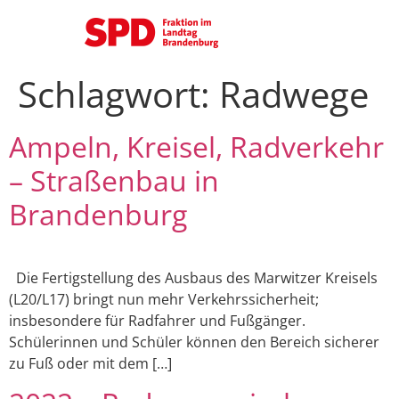
Schlagwort:
Radwege
Ampeln, Kreisel, Radverkehr
– Straßenbau in
Brandenburg
Die Fertigstellung des Ausbaus des Marwitzer Kreisels
(L20/L17) bringt nun mehr Verkehrssicherheit;
insbesondere für Radfahrer und Fußgänger.
Schülerinnen und Schüler können den Bereich sicherer
zu Fuß oder mit dem […]