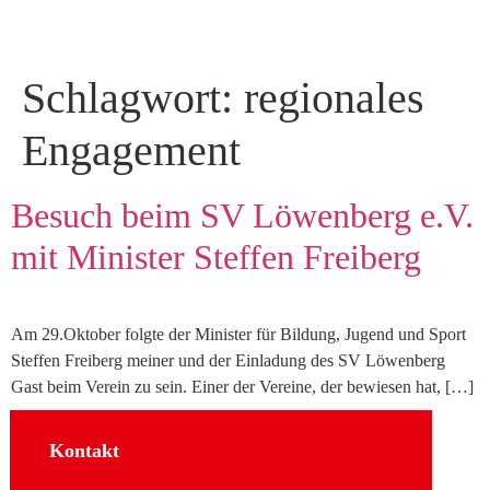
Schlagwort:
regionales
Engagement
Besuch beim SV Löwenberg e.V.
mit Minister Steffen Freiberg
Am 29.Oktober folgte der Minister für Bildung, Jugend und Sport
Steffen Freiberg meiner und der Einladung des SV Löwenberg
Gast beim Verein zu sein. Einer der Vereine, der bewiesen hat, […]
Kontakt
Sozial