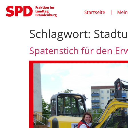
Startseite
Mein
Schlagwort:
Stadt
Spatenstich für den E