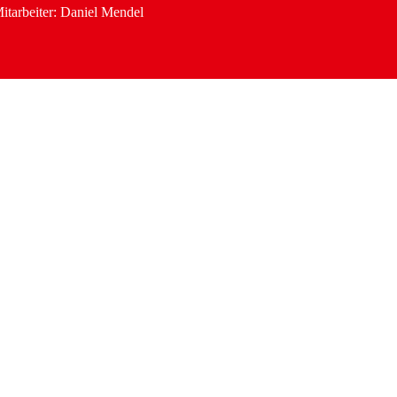
itarbeiter: Daniel Mendel