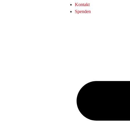
Kontakt
Spenden