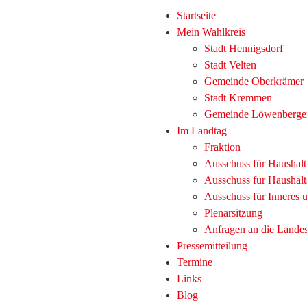
Startseite
Mein Wahlkreis
Stadt Hennigsdorf
Stadt Velten
Gemeinde Oberkrämer
Stadt Kremmen
Gemeinde Löwenberge
Im Landtag
Fraktion
Ausschuss für Haushal
Ausschuss für Haushalt
Ausschuss für Inneres
Plenarsitzung
Anfragen an die Lande
Pressemitteilung
Termine
Links
Blog