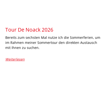
Tour De Noack 2026
Bereits zum sechsten Mal nutze ich die Sommerferien, um
im Rahmen meiner Sommertour den direkten Austausch
mit Ihnen zu suchen.
Weiterlesen