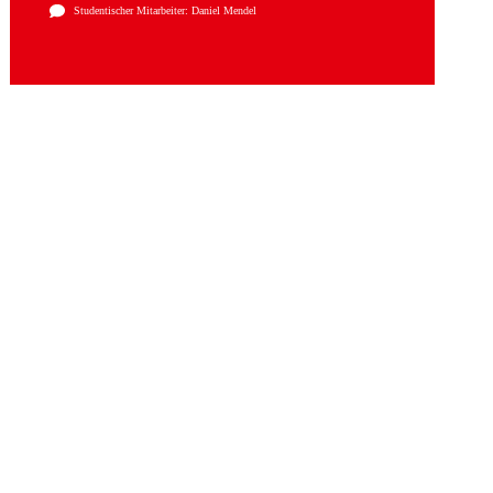
Studentischer Mitarbeiter: Daniel Mendel