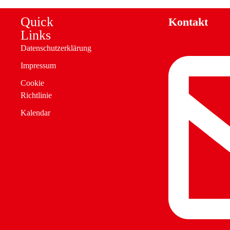
Quick
Kontakt
Links
Datenschutzerklärung
Impressum
Cookie
Richtlinie
Kalendar