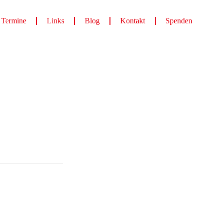
Termine
Links
Blog
Kontakt
Spenden