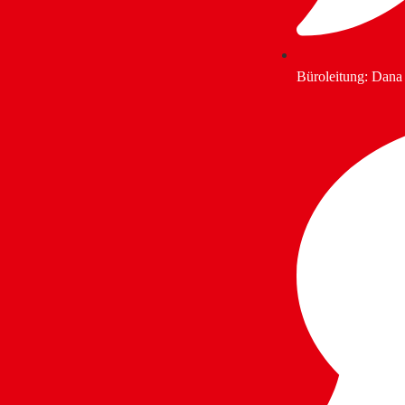
Büroleitung: Dana