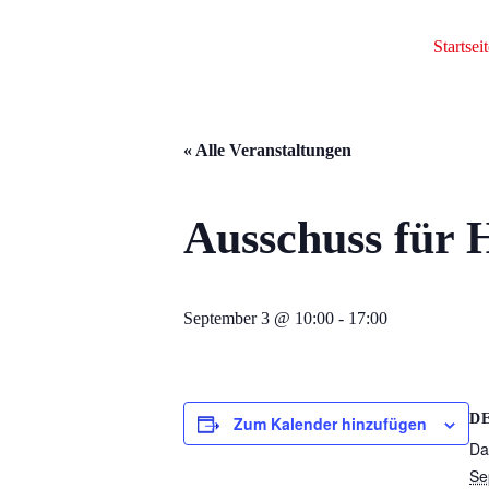
Startseit
« Alle Veranstaltungen
Ausschuss für 
September 3 @ 10:00
-
17:00
D
Zum Kalender hinzufügen
Da
Se