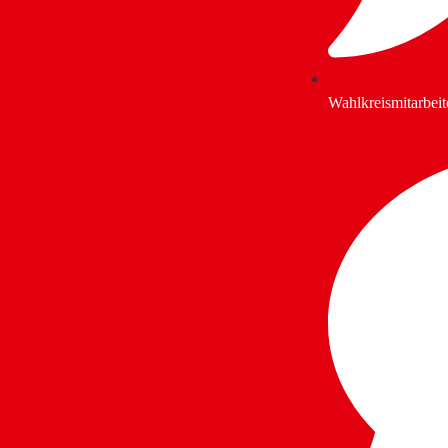
Wahlkreismitarbeit