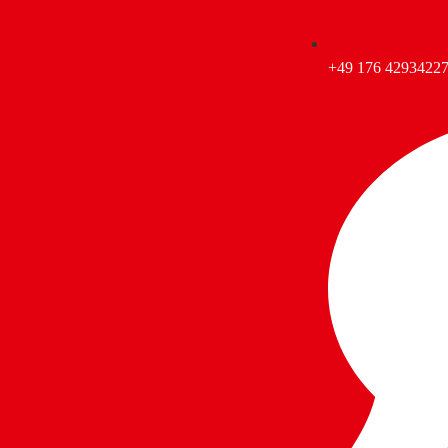
+49 176 4293422