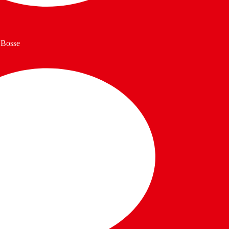
 Bosse