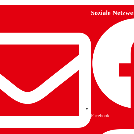
Soziale Netzwe
Facebook