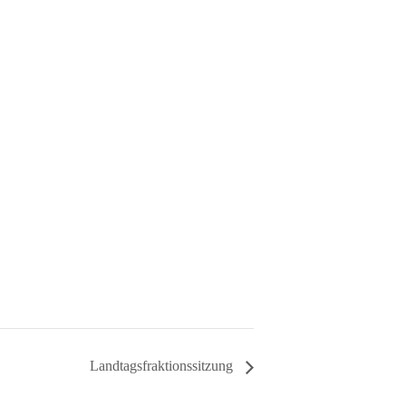
Landtagsfraktionssitzung