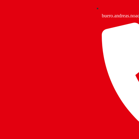
buero.andreas.no