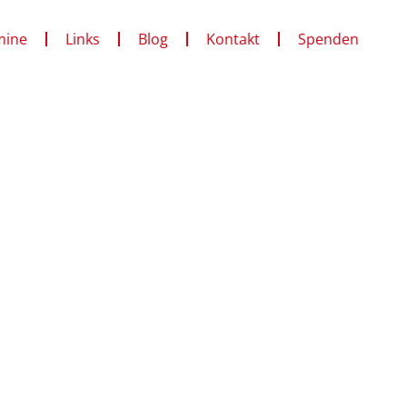
mine
Links
Blog
Kontakt
Spenden