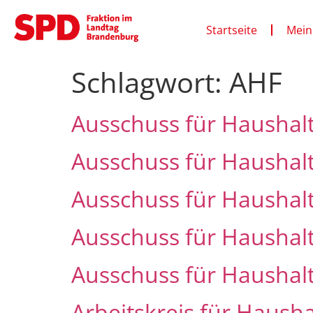
Startseite
Mein
Schlagwort:
AHF
Ausschuss für Haushal
Ausschuss für Haushal
Ausschuss für Haushal
Ausschuss für Haushal
Ausschuss für Haushal
Arbeitskreis für Haush