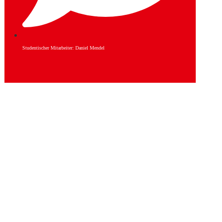
Studentischer Mitarbeiter: Daniel Mendel