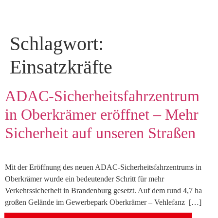
Schlagwort:
Einsatzkräfte
ADAC-Sicherheitsfahrzentrum
in Oberkrämer eröffnet – Mehr
Sicherheit auf unseren Straßen
Mit der Eröffnung des neuen ADAC-Sicherheitsfahrzentrums in
Oberkrämer wurde ein bedeutender Schritt für mehr
Verkehrssicherheit in Brandenburg gesetzt. Auf dem rund 4,7 ha
großen Gelände im Gewerbepark Oberkrämer – Vehlefanz […]