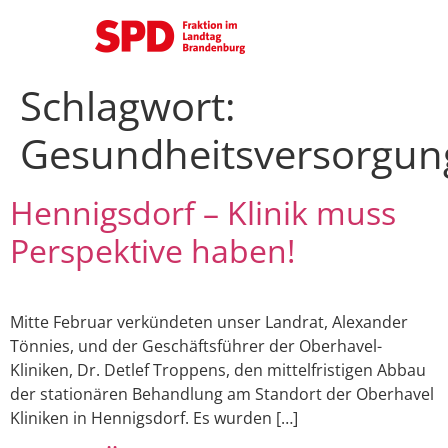
Schlagwort:
Gesundheitsversorgun
Hennigsdorf – Klinik muss
Perspektive haben!
Mitte Februar verkündeten unser Landrat, Alexander
Tönnies, und der Geschäftsführer der Oberhavel-
Kliniken, Dr. Detlef Troppens, den mittelfristigen Abbau
der stationären Behandlung am Standort der Oberhavel
Kliniken in Hennigsdorf. Es wurden […]