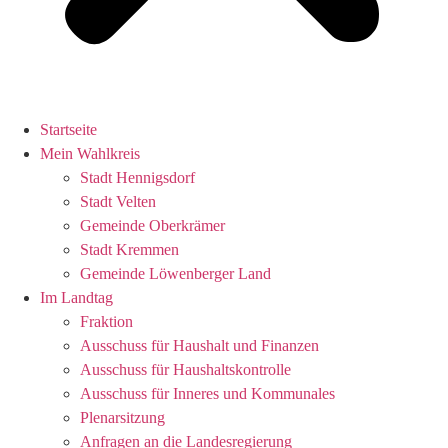
Startseite
Mein Wahlkreis
Stadt Hennigsdorf
Stadt Velten
Gemeinde Oberkrämer
Stadt Kremmen
Gemeinde Löwenberger Land
Im Landtag
Fraktion
Ausschuss für Haushalt und Finanzen
Ausschuss für Haushaltskontrolle
Ausschuss für Inneres und Kommunales
Plenarsitzung
Anfragen an die Landesregierung