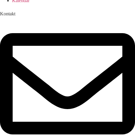
Kalendar
Kontakt