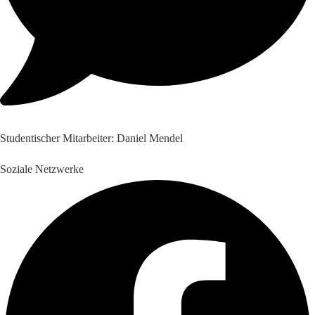
Studentischer Mitarbeiter: Daniel Mendel
Soziale Netzwerke