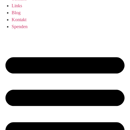
Links
Blog
Kontakt
Spenden