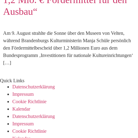
Ausbau“
Am 9. August strahlte die Sonne über den Museen von Velten,
während Brandenburgs Kulturministerin Manja Schüle persönlich
den Fördermittelbescheid über 1,2 Millionen Euro aus dem
Bundesprogramm ‚Investitionen für nationale Kultureinrichtungen‘
[…]
Quick Links
Datenschutzerklärung
Impressum
Cookie Richtlinie
Kalendar
Datenschutzerklärung
Impressum
Cookie Richtlinie