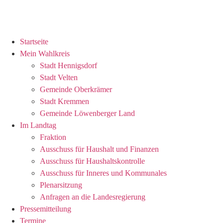
Startseite
Mein Wahlkreis
Stadt Hennigsdorf
Stadt Velten
Gemeinde Oberkrämer
Stadt Kremmen
Gemeinde Löwenberger Land
Im Landtag
Fraktion
Ausschuss für Haushalt und Finanzen
Ausschuss für Haushaltskontrolle
Ausschuss für Inneres und Kommunales
Plenarsitzung
Anfragen an die Landesregierung
Pressemitteilung
Termine