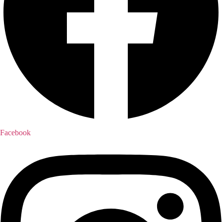
Facebook