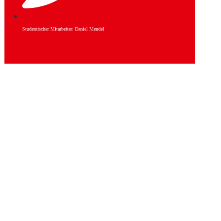
Studentischer Mitarbeiter: Daniel Mendel