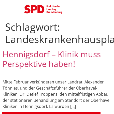
Schlagwort:
Landeskrankenhauspl
Hennigsdorf – Klinik muss
Perspektive haben!
Mitte Februar verkündeten unser Landrat, Alexander
Tönnies, und der Geschäftsführer der Oberhavel-
Kliniken, Dr. Detlef Troppens, den mittelfristigen Abbau
der stationären Behandlung am Standort der Oberhavel
Kliniken in Hennigsdorf. Es wurden […]