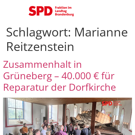
Schlagwort:
Marianne
Reitzenstein
Zusammenhalt in
Grüneberg – 40.000 € für
Reparatur der Dorfkirche