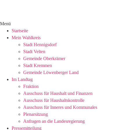
Menü
Startseite
Mein Wahlkreis
Stadt Hennigsdorf
Stadt Velten
Gemeinde Oberkrämer
Stadt Kremmen
Gemeinde Löwenberger Land
Im Landtag
Fraktion
Ausschuss für Haushalt und Finanzen
Ausschuss für Haushaltskontrolle
Ausschuss für Inneres und Kommunales
Plenarsitzung
Anfragen an die Landesregierung
Pressemitteilung