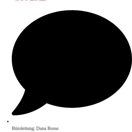
Büroleitung: Dana Bosse