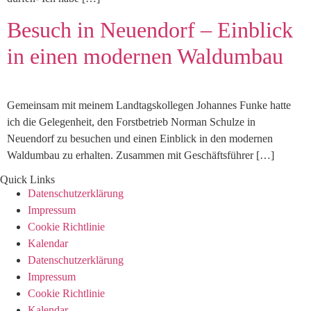
Besuch in Neuendorf – Einblick
in einen modernen Waldumbau
Gemeinsam mit meinem Landtagskollegen Johannes Funke hatte
ich die Gelegenheit, den Forstbetrieb Norman Schulze in
Neuendorf zu besuchen und einen Einblick in den modernen
Waldumbau zu erhalten. Zusammen mit Geschäftsführer […]
Quick Links
Datenschutzerklärung
Impressum
Cookie Richtlinie
Kalendar
Datenschutzerklärung
Impressum
Cookie Richtlinie
Kalendar