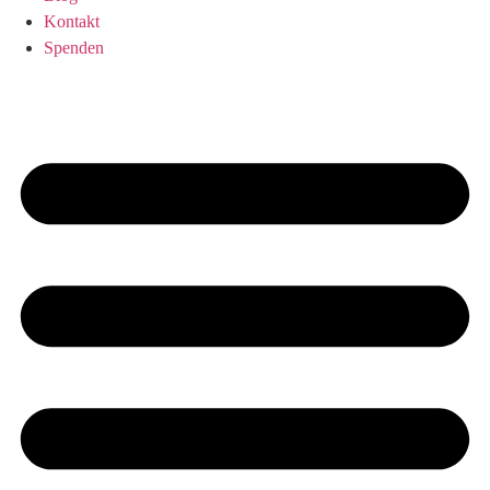
Kontakt
Spenden