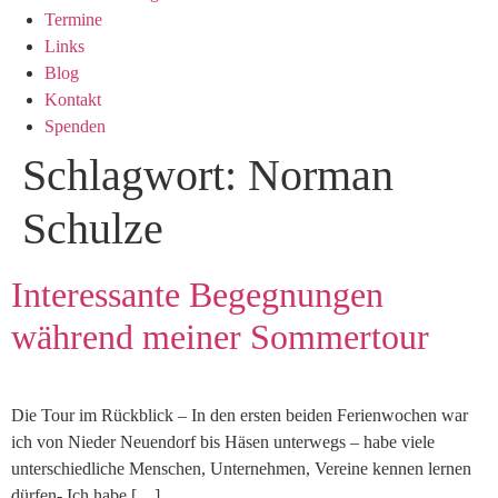
Termine
Links
Blog
Kontakt
Spenden
Schlagwort:
Norman
Schulze
Interessante Begegnungen
während meiner Sommertour
Die Tour im Rückblick – In den ersten beiden Ferienwochen war
ich von Nieder Neuendorf bis Häsen unterwegs – habe viele
unterschiedliche Menschen, Unternehmen, Vereine kennen lernen
dürfen- Ich habe […]