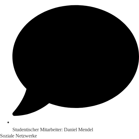
Studentischer Mitarbeiter: Daniel Mendel
Soziale Netzwerke