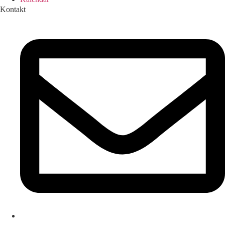
Kontakt