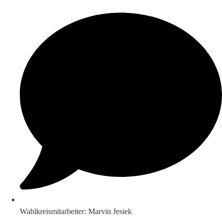
Wahlkreismitarbeiter: Marvin Jesiek