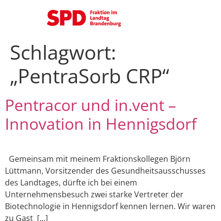
Schlagwort:
„PentraSorb CRP“
Pentracor und in.vent –
Innovation in Hennigsdorf
Gemeinsam mit meinem Fraktionskollegen Björn
Lüttmann, Vorsitzender des Gesundheitsausschusses
des Landtages, dürfte ich bei einem
Unternehmensbesuch zwei starke Vertreter der
Biotechnologie in Hennigsdorf kennen lernen. Wir waren
zu Gast […]