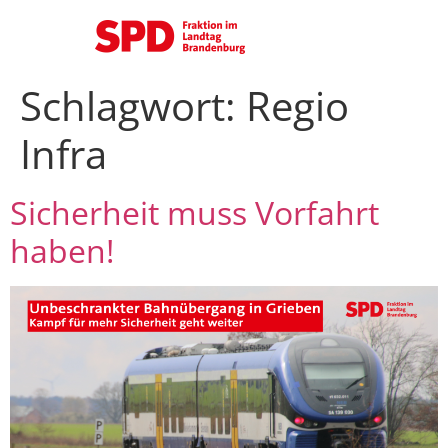
Schlagwort:
Regio
Infra
Sicherheit muss Vorfahrt
haben!