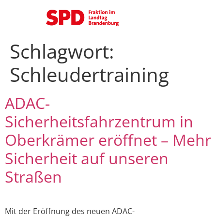
Schlagwort:
Schleudertraining
ADAC-
Sicherheitsfahrzentrum in
Oberkrämer eröffnet – Mehr
Sicherheit auf unseren
Straßen
Mit der Eröffnung des neuen ADAC-