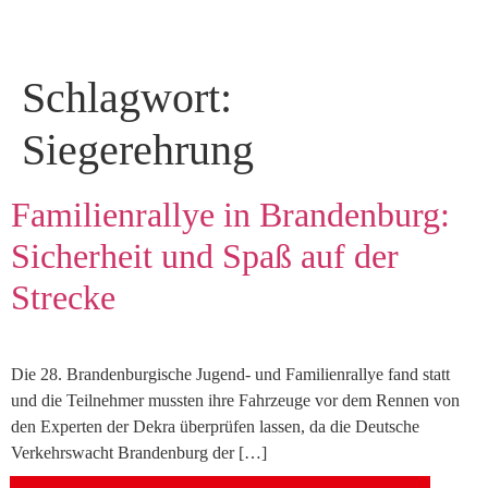
Schlagwort:
Siegerehrung
Familienrallye in Brandenburg:
Sicherheit und Spaß auf der
Strecke
Die 28. Brandenburgische Jugend- und Familienrallye fand statt
und die Teilnehmer mussten ihre Fahrzeuge vor dem Rennen von
den Experten der Dekra überprüfen lassen, da die Deutsche
Verkehrswacht Brandenburg der […]