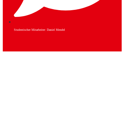
Studentischer Mitarbeiter: Daniel Mendel