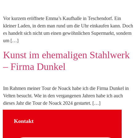
Vor kurzem eröffnete Emma’s Kaufhalle in Teschendorf. Ein
kleiner Laden, in dem man rund um die Uhr einkaufen kann. Doch
es handelt sich nicht um einen gewöhnlichen Supermarkt, sondern
um […]
Kunst im ehemaligen Stahlwerk
– Firma Dunkel
Im Rahmen meiner Tour de Noack habe ich die Firma Dunkel in
Velten besucht. Wie in den vergangenen Jahren habe ich auch
dieses Jahr die Tour de Noack 2024 gestartet. […]
Kontakt
Sozial