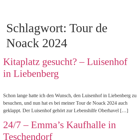
Schlagwort:
Tour de
Noack 2024
Kitaplatz gesucht? – Luisenhof
in Liebenberg
Schon lange hatte ich den Wunsch, den Luisenhof in Liebenberg zu
besuchen, und nun hat es bei meiner Tour de Noack 2024 auch
geklappt. Der Luisenhof gehört zur Lebenshilfe Oberhavel […]
24/7 – Emma’s Kaufhalle in
Teschendorf