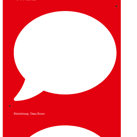
Instagram
Büroleitung: Dana Bosse