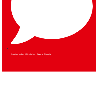
Studentischer Mitarbeiter: Daniel Mendel