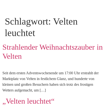
Schlagwort:
Velten
leuchtet
Strahlender Weihnachtszauber in
Velten
Seit dem ersten Adventswochenende um 17:00 Uhr erstrahlt der
Marktplatz von Velten in festlichem Glanz, und hunderte von
kleinen und großen Besuchern haben sich trotz des frostigen
Wetters aufgemacht, um […]
„Velten leuchtet“