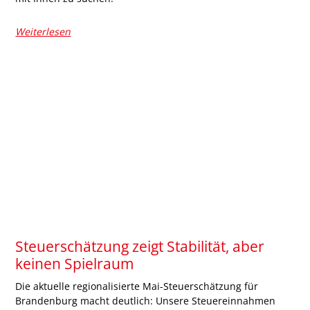
Weiterlesen
Steuerschätzung zeigt Stabilität, aber
keinen Spielraum
Die aktuelle regionalisierte Mai-Steuerschätzung für
Brandenburg macht deutlich: Unsere Steuereinnahmen