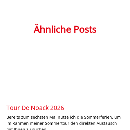
Ähnliche Posts
Tour De Noack 2026
Bereits zum sechsten Mal nutze ich die Sommerferien, um
im Rahmen meiner Sommertour den direkten Austausch
mit Ihnen zu suchen.