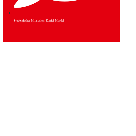
Studentischer Mitarbeiter: Daniel Mendel