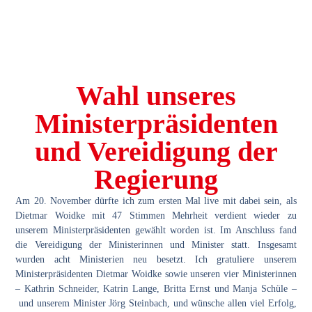
Wahl unseres
Ministerpräsidenten
und Vereidigung der
Regierung
Am 20. November dürfte ich zum ersten Mal live mit dabei sein, als
Dietmar Woidke mit 47 Stimmen Mehrheit verdient wieder zu
unserem Ministerpräsidenten gewählt worden ist. Im Anschluss fand
die Vereidigung der Ministerinnen und Minister statt. Insgesamt
wurden acht Ministerien neu besetzt. Ich gratuliere unserem
Ministerpräsidenten Dietmar Woidke sowie unseren vier Ministerinnen
– Kathrin Schneider, Katrin Lange, Britta Ernst und Manja Schüle –
und unserem Minister Jörg Steinbach, und wünsche allen viel Erfolg,