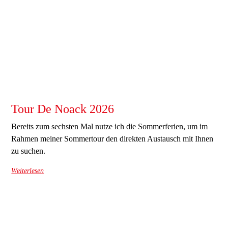
Tour De Noack 2026
Bereits zum sechsten Mal nutze ich die Sommerferien, um im
Rahmen meiner Sommertour den direkten Austausch mit Ihnen
zu suchen.
Weiterlesen