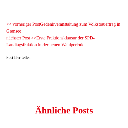
<< vorheriger Post
Gedenkveranstaltung zum Volkstrauertrag in
Gransee
nächster Post >>
Erste Fraktionsklausur der SPD-
Landtagsfraktion in der neuen Wahlperiode
Post hier teilen
Ähnliche Posts