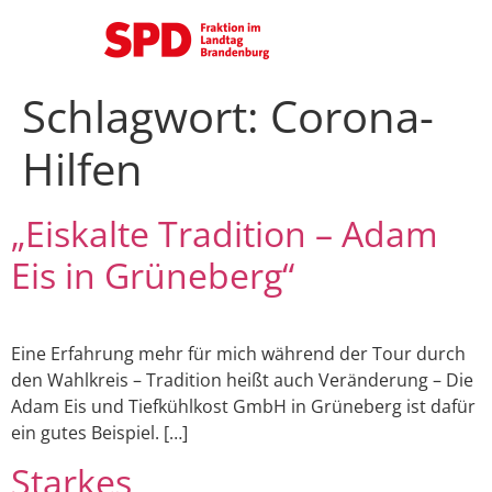
Schlagwort:
Corona-
Hilfen
„Eiskalte Tradition – Adam
Eis in Grüneberg“
Eine Erfahrung mehr für mich während der Tour durch
den Wahlkreis – Tradition heißt auch Veränderung – Die
Adam Eis und Tiefkühlkost GmbH in Grüneberg ist dafür
ein gutes Beispiel. […]
Starkes