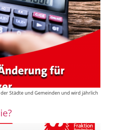
 der Städte und Gemeinden und wird jährlich
ie?