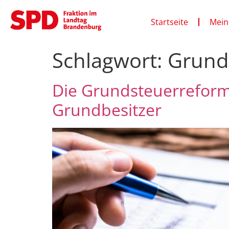
Startseite
Mein
Schlagwort:
Grund
Die Grundsteuerrefor
Grundbesitzer