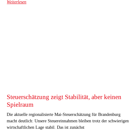
Weiterlesen
Steuerschätzung zeigt Stabilität, aber keinen
Spielraum
Die aktuelle regionalisierte Mai-Steuerschätzung für Brandenburg
macht deutlich: Unsere Steuereinnahmen bleiben trotz der schwierigen
wirtschaftlichen Lage stabil. Das ist zunächst