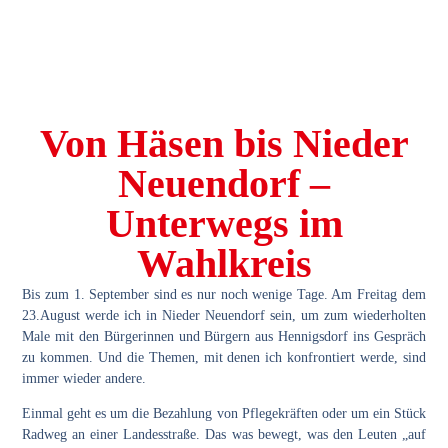
Von Häsen bis Nieder
Neuendorf –
Unterwegs im
Wahlkreis
Bis zum 1. September sind es nur noch wenige Tage. Am Freitag dem
23.August werde ich in Nieder Neuendorf sein, um zum wiederholten
Male mit den Bürgerinnen und Bürgern aus Hennigsdorf ins Gespräch
zu kommen. Und die Themen, mit denen ich konfrontiert werde, sind
immer wieder andere.
Einmal geht es um die Bezahlung von Pflegekräften oder um ein Stück
Radweg an einer Landesstraße. Das was bewegt, was den Leuten „auf