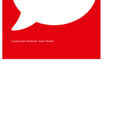
Studentischer Mitarbeiter: Daniel Mendel