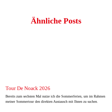
Ähnliche Posts
Tour De Noack 2026
Bereits zum sechsten Mal nutze ich die Sommerferien, um im Rahmen
meiner Sommertour den direkten Austausch mit Ihnen zu suchen.