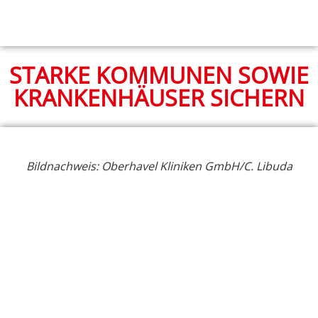
STARKE KOMMUNEN SOWIE
KRANKENHÄUSER SICHERN
Bildnachweis: Oberhavel Kliniken GmbH/C. Libuda