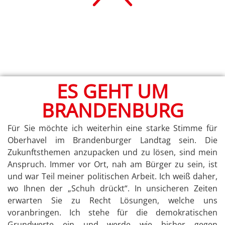
ES GEHT UM
BRANDENBURG
Für Sie möchte ich weiterhin eine starke Stimme für
Oberhavel im Brandenburger Landtag sein. Die
Zukunftsthemen anzupacken und zu lösen, sind mein
Anspruch. Immer vor Ort, nah am Bürger zu sein, ist
und war Teil meiner politischen Arbeit. Ich weiß daher,
wo Ihnen der „Schuh drückt“. In unsicheren Zeiten
erwarten Sie zu Recht Lösungen, welche uns
voranbringen. Ich stehe für die demokratischen
Grundwerte ein und werde wie bisher gegen