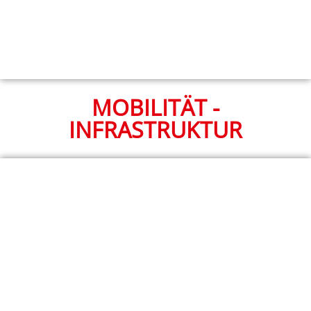
MOBILITÄT -
INFRASTRUKTUR