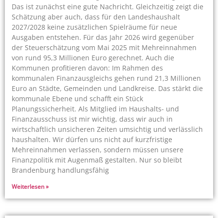
Das ist zunächst eine gute Nachricht. Gleichzeitig zeigt die
Schätzung aber auch, dass für den Landeshaushalt
2027/2028 keine zusätzlichen Spielräume für neue
Ausgaben entstehen. Für das Jahr 2026 wird gegenüber
der Steuerschätzung vom Mai 2025 mit Mehreinnahmen
von rund 95,3 Millionen Euro gerechnet. Auch die
Kommunen profitieren davon: Im Rahmen des
kommunalen Finanzausgleichs gehen rund 21,3 Millionen
Euro an Städte, Gemeinden und Landkreise. Das stärkt die
kommunale Ebene und schafft ein Stück
Planungssicherheit. Als Mitglied im Haushalts- und
Finanzausschuss ist mir wichtig, dass wir auch in
wirtschaftlich unsicheren Zeiten umsichtig und verlässlich
haushalten. Wir dürfen uns nicht auf kurzfristige
Mehreinnahmen verlassen, sondern müssen unsere
Finanzpolitik mit Augenmaß gestalten. Nur so bleibt
Brandenburg handlungsfähig
Weiterlesen »