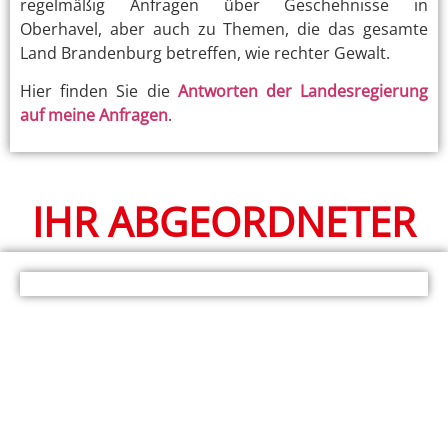
regelmäßig Anfragen über Geschehnisse in
Oberhavel, aber auch zu Themen, die das gesamte
Land Brandenburg betreffen, wie rechter Gewalt.
Hier finden Sie die
Antworten der Landesregierung
auf meine Anfragen
.
IHR ABGEORDNETER