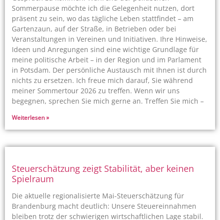
Sommerpause möchte ich die Gelegenheit nutzen, dort
präsent zu sein, wo das tägliche Leben stattfindet – am
Gartenzaun, auf der Straße, in Betrieben oder bei
Veranstaltungen in Vereinen und Initiativen. Ihre Hinweise,
Ideen und Anregungen sind eine wichtige Grundlage für
meine politische Arbeit – in der Region und im Parlament
in Potsdam. Der persönliche Austausch mit Ihnen ist durch
nichts zu ersetzen. Ich freue mich darauf, Sie während
meiner Sommertour 2026 zu treffen. Wenn wir uns
begegnen, sprechen Sie mich gerne an. Treffen Sie mich –
Weiterlesen »
Steuerschätzung zeigt Stabilität, aber keinen
Spielraum
Die aktuelle regionalisierte Mai-Steuerschätzung für
Brandenburg macht deutlich: Unsere Steuereinnahmen
bleiben trotz der schwierigen wirtschaftlichen Lage stabil.