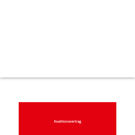
Koalitionsvertrag