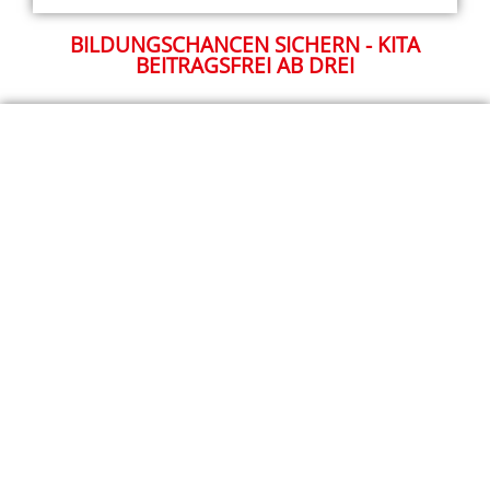
BILDUNGSCHANCEN SICHERN - KITA
BEITRAGSFREI AB DREI