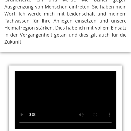
Ausgrenzung von Menschen eintreten. Sie haben mein
Wort: Ich werde mich mit Leidenschaft und meinem
Fachwissen für Ihre Anliegen einsetzen und unsere
Heimatregion stärken. Dies habe ich mit vollem Einsatz
in der Vergangenheit getan und dies gilt auch für die
Zukunft.