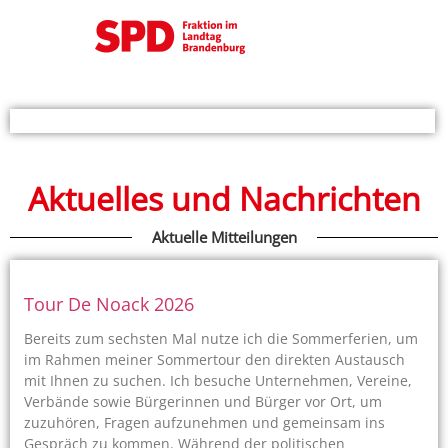
Aktuelles und Nachrichten
Aktuelle Mitteilungen
Tour De Noack 2026
Bereits zum sechsten Mal nutze ich die Sommerferien, um
im Rahmen meiner Sommertour den direkten Austausch
mit Ihnen zu suchen. Ich besuche Unternehmen, Vereine,
Verbände sowie Bürgerinnen und Bürger vor Ort, um
zuzuhören, Fragen aufzunehmen und gemeinsam ins
Gespräch zu kommen. Während der politischen