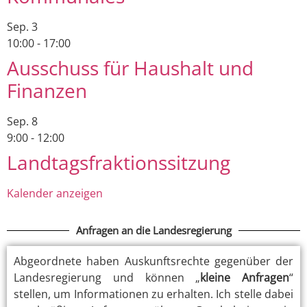
Sep.
3
10:00
-
17:00
Ausschuss für Haushalt und
Finanzen
Sep.
8
9:00
-
12:00
Landtagsfraktionssitzung
Kalender anzeigen
Anfragen an die Landesregierung
Abgeordnete haben Auskunftsrechte gegenüber der
Landesregierung und können „
kleine Anfragen
“
stellen, um Informationen zu erhalten. Ich stelle dabei