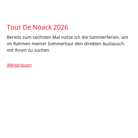
Tour De Noack 2026
Bereits zum sechsten Mal nutze ich die Sommerferien, um
im Rahmen meiner Sommertour den direkten Austausch
mit Ihnen zu suchen.
Weiterlesen