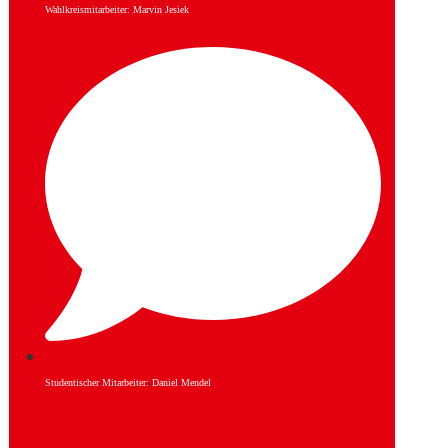
Wahlkreismitarbeiter: Marvin Jesiek
Studentischer Mitarbeiter: Daniel Mendel