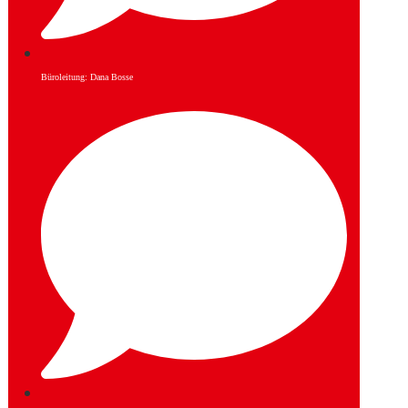
Büroleitung: Dana Bosse