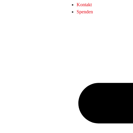
Kontakt
Spenden