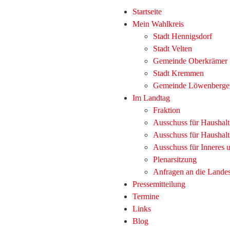
Startseite
Mein Wahlkreis
Stadt Hennigsdorf
Stadt Velten
Gemeinde Oberkrämer
Stadt Kremmen
Gemeinde Löwenberge
Im Landtag
Fraktion
Ausschuss für Haushal
Ausschuss für Haushalt
Ausschuss für Inneres
Plenarsitzung
Anfragen an die Lande
Pressemitteilung
Termine
Links
Blog